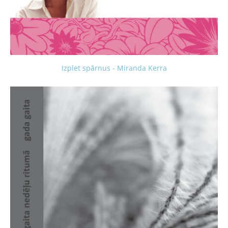
Izplet spārnus - Miranda Kerra