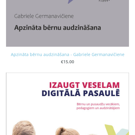
Apzināta bērnu audzināšana - Gabriele Germanavičiene
€15.00