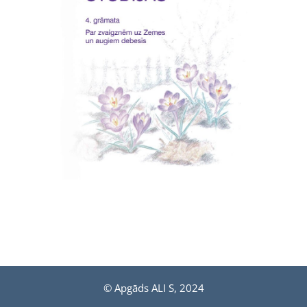
© Apgāds ALI S, 2024