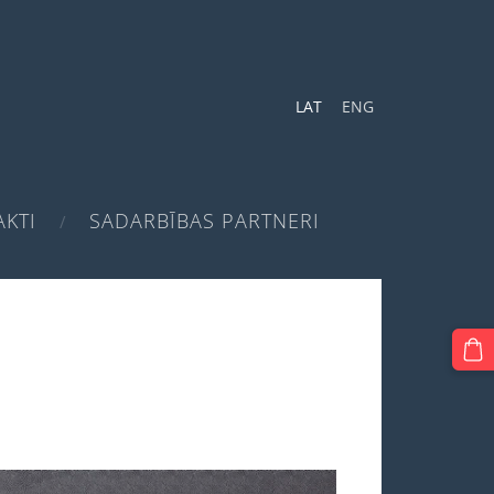
LAT
ENG
KTI
SADARBĪBAS PARTNERI