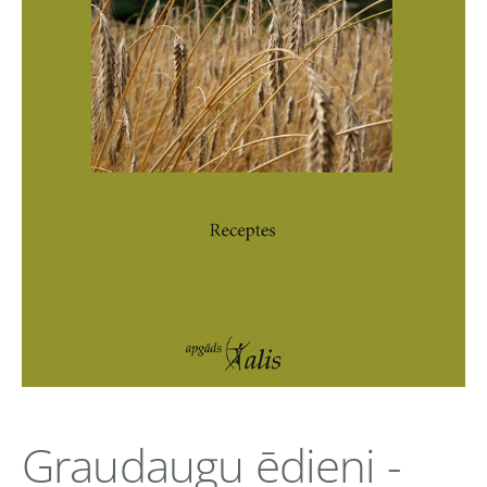
Graudaugu ēdieni -